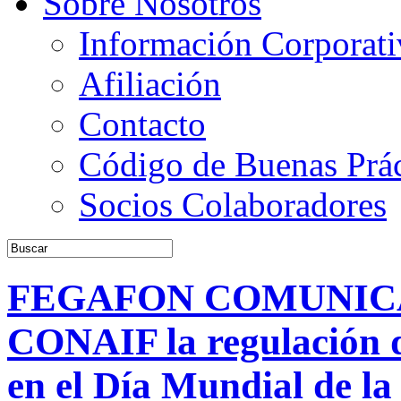
Sobre Nosotros
Información Corporati
Afiliación
Contacto
Código de Buenas Prác
Socios Colaboradores
FEGAFON COMUNICA: 
CONAIF la regulación d
en el Día Mundial de la