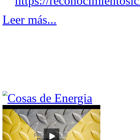
https://reconocimientos
Leer más...