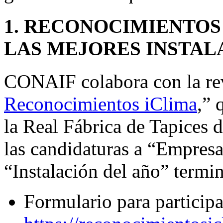
1. RECONOCIMIENTOS
LAS MEJORES INSTAL
CONAIF colabora con la revi
Reconocimientos iClima
,” 
la Real Fábrica de Tapices 
las candidaturas a “Empresa
“Instalación del año” termin
Formulario para participa