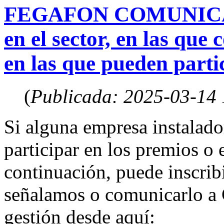
FEGAFON COMUNICA: Tr
en el sector, en las q
en las que pueden parti
(
Publicada: 2025-03-14
Si alguna empresa instala
participar en los premios o
continuación, puede inscribi
señalamos o comunicarlo a
gestión desde aquí: