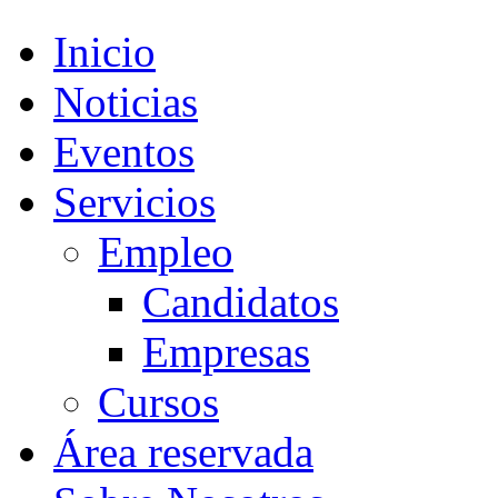
Inicio
Noticias
Eventos
Servicios
Empleo
Candidatos
Empresas
Cursos
Área reservada