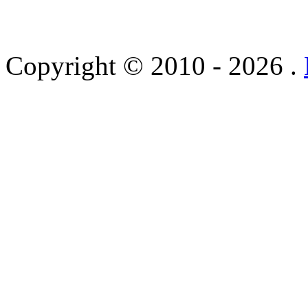
Copyright © 2010 - 2026 .