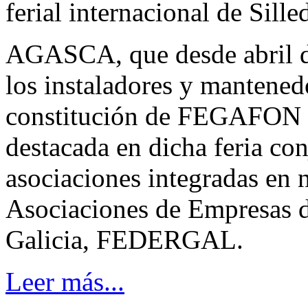
ferial internacional de Si
AGASCA, que desde abril de
los instaladores y mantened
constitución de FEGAFON e
destacada en dicha feria co
asociaciones integradas en 
Asociaciones de Empresas d
Galicia, FEDERGAL.
Leer más...