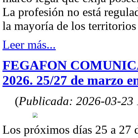
La profesión no está regula
la mayoría de los territorio
Leer más...
FEGAFON COMUNICA
2026. 25/27 de marzo en
(
Publicada: 2026-03-23
Los próximos días 25 a 27 d